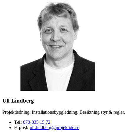
Ulf Lindberg
Projektledning, Installationsbyggledning, Besiktning styr & regler.
Tel:
070-835 15 72
E-post:
ulf.lindberg@projektide.se