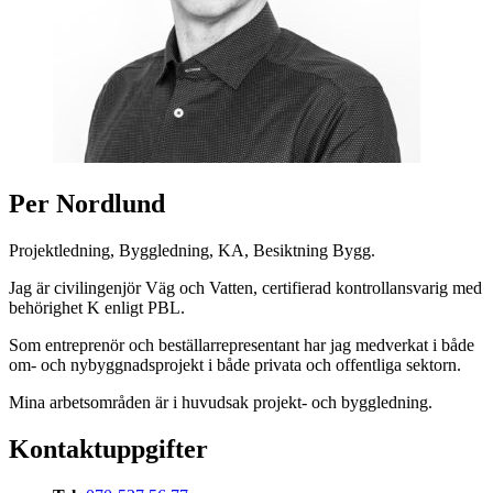
Per Nordlund
Projektledning, Byggledning, KA, Besiktning Bygg.
Jag är civilingenjör Väg och Vatten, certifierad kontrollansvarig med
behörighet K enligt PBL.
Som entreprenör och beställarrepresentant har jag medverkat i både
om- och nybyggnadsprojekt i både privata och offentliga sektorn.
Mina arbetsområden är i huvudsak projekt- och byggledning.
Kontaktuppgifter