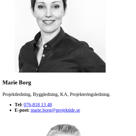
Marie Borg
Projektledning, Byggledning, KA, Projekteringsledning.
Tel:
076-818 13 48
E-post:
marie.borg@projektide.se