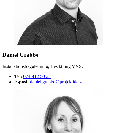
Daniel Grabbe
Installationsbyggledning, Besiktning VVS.
Tel:
073-412 50 25
E-post:
daniel.grabbe@projektide.se