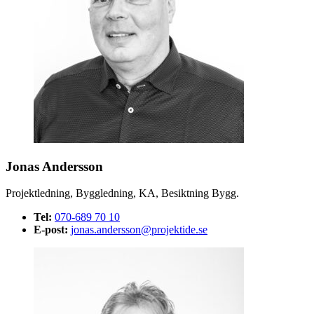
Jonas Andersson
Projektledning, Byggledning, KA, Besiktning Bygg.
Tel:
070-689 70 10
E-post:
jonas.andersson@projektide.se