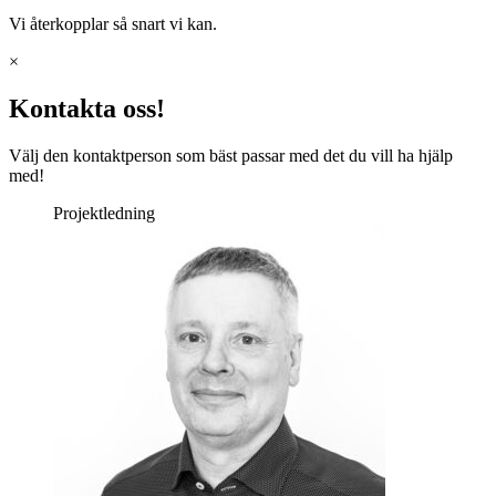
Vi återkopplar så snart vi kan.
×
Kontakta oss!
Välj den kontaktperson som bäst passar med det du vill ha hjälp
med!
Projektledning