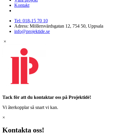
Kontakt
Tel: 018-15 70 10
Adress: Möllersvärdsgatan 12, 754 50, Uppsala
info@projektide.se
×
Tack för att du kontaktar oss på Projektidé!
Vi återkopplar så snart vi kan.
×
Kontakta oss!