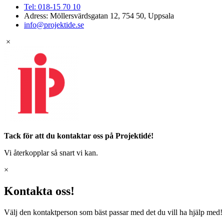
Tel: 018-15 70 10
Adress: Möllersvärdsgatan 12, 754 50, Uppsala
info@projektide.se
×
Tack för att du kontaktar oss på Projektidé!
Vi återkopplar så snart vi kan.
×
Kontakta oss!
Välj den kontaktperson som bäst passar med det du vill ha hjälp med!