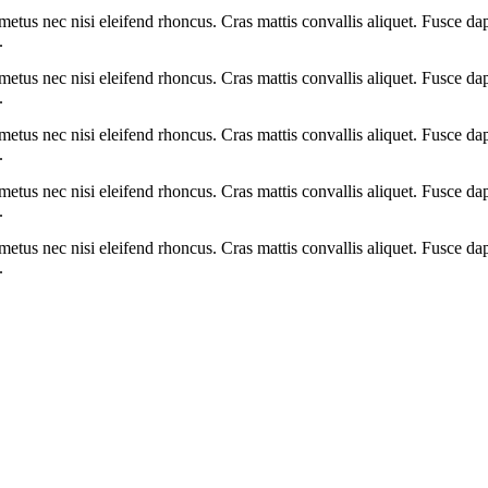
etus nec nisi eleifend rhoncus. Cras mattis convallis aliquet. Fusce dap
.
etus nec nisi eleifend rhoncus. Cras mattis convallis aliquet. Fusce dap
.
etus nec nisi eleifend rhoncus. Cras mattis convallis aliquet. Fusce dap
.
etus nec nisi eleifend rhoncus. Cras mattis convallis aliquet. Fusce dap
.
etus nec nisi eleifend rhoncus. Cras mattis convallis aliquet. Fusce dap
.