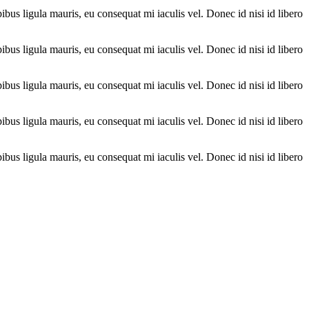
ibus ligula mauris, eu consequat mi iaculis vel. Donec id nisi id libero
ibus ligula mauris, eu consequat mi iaculis vel. Donec id nisi id libero
ibus ligula mauris, eu consequat mi iaculis vel. Donec id nisi id libero
ibus ligula mauris, eu consequat mi iaculis vel. Donec id nisi id libero
ibus ligula mauris, eu consequat mi iaculis vel. Donec id nisi id libero