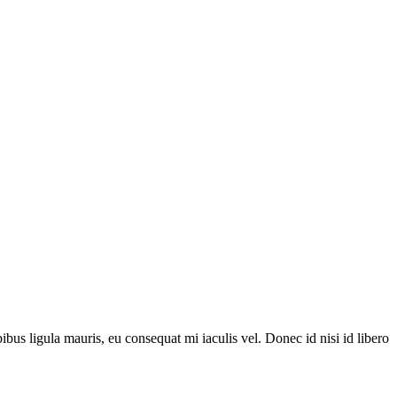
ibus ligula mauris, eu consequat mi iaculis vel. Donec id nisi id libero