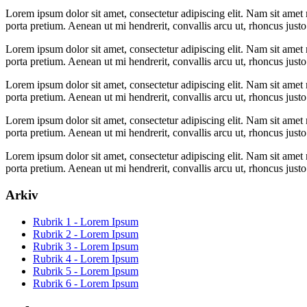
Lorem ipsum dolor sit amet, consectetur adipiscing elit. Nam sit amet m
porta pretium. Aenean ut mi hendrerit, convallis arcu ut, rhoncus justo
Lorem ipsum dolor sit amet, consectetur adipiscing elit. Nam sit amet m
porta pretium. Aenean ut mi hendrerit, convallis arcu ut, rhoncus justo
Lorem ipsum dolor sit amet, consectetur adipiscing elit. Nam sit amet m
porta pretium. Aenean ut mi hendrerit, convallis arcu ut, rhoncus justo
Lorem ipsum dolor sit amet, consectetur adipiscing elit. Nam sit amet m
porta pretium. Aenean ut mi hendrerit, convallis arcu ut, rhoncus justo
Lorem ipsum dolor sit amet, consectetur adipiscing elit. Nam sit amet m
porta pretium. Aenean ut mi hendrerit, convallis arcu ut, rhoncus justo
Arkiv
Rubrik 1 - Lorem Ipsum
Rubrik 2 - Lorem Ipsum
Rubrik 3 - Lorem Ipsum
Rubrik 4 - Lorem Ipsum
Rubrik 5 - Lorem Ipsum
Rubrik 6 - Lorem Ipsum