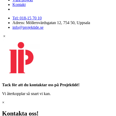
Kontakt
Tel: 018-15 70 10
Adress: Möllersvärdsgatan 12, 754 50, Uppsala
info@projektide.se
×
Tack för att du kontaktar oss på Projektidé!
Vi återkopplar så snart vi kan.
×
Kontakta oss!