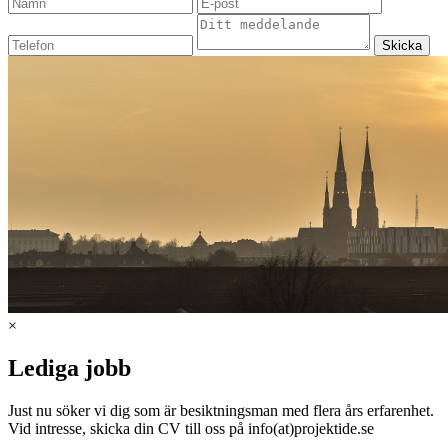
Skicka
×
Lediga jobb
Just nu söker vi dig som är besiktningsman med flera års erfarenhet.
Vid intresse, skicka din CV till oss på info(at)projektide.se