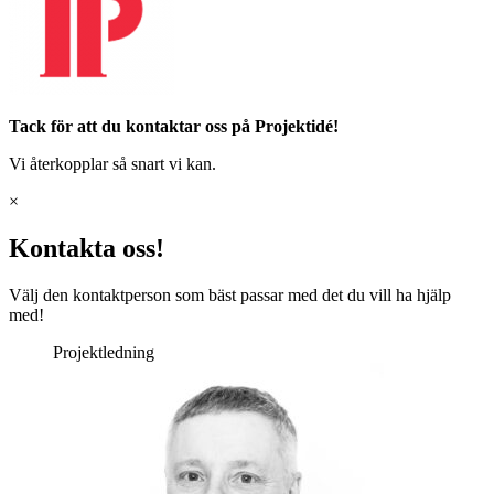
Tack för att du kontaktar oss på Projektidé!
Vi återkopplar så snart vi kan.
×
Kontakta oss!
Välj den kontaktperson som bäst passar med det du vill ha hjälp
med!
Projektledning