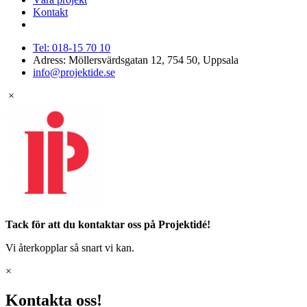
Kontakt
Tel: 018-15 70 10
Adress: Möllersvärdsgatan 12, 754 50, Uppsala
info@projektide.se
×
Tack för att du kontaktar oss på Projektidé!
Vi återkopplar så snart vi kan.
×
Kontakta oss!