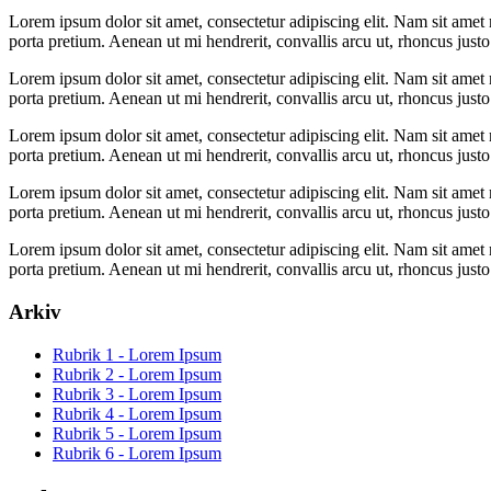
Lorem ipsum dolor sit amet, consectetur adipiscing elit. Nam sit amet m
porta pretium. Aenean ut mi hendrerit, convallis arcu ut, rhoncus justo
Lorem ipsum dolor sit amet, consectetur adipiscing elit. Nam sit amet m
porta pretium. Aenean ut mi hendrerit, convallis arcu ut, rhoncus justo
Lorem ipsum dolor sit amet, consectetur adipiscing elit. Nam sit amet m
porta pretium. Aenean ut mi hendrerit, convallis arcu ut, rhoncus justo
Lorem ipsum dolor sit amet, consectetur adipiscing elit. Nam sit amet m
porta pretium. Aenean ut mi hendrerit, convallis arcu ut, rhoncus justo
Lorem ipsum dolor sit amet, consectetur adipiscing elit. Nam sit amet m
porta pretium. Aenean ut mi hendrerit, convallis arcu ut, rhoncus justo
Arkiv
Rubrik 1 - Lorem Ipsum
Rubrik 2 - Lorem Ipsum
Rubrik 3 - Lorem Ipsum
Rubrik 4 - Lorem Ipsum
Rubrik 5 - Lorem Ipsum
Rubrik 6 - Lorem Ipsum