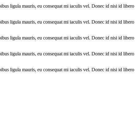
ibus ligula mauris, eu consequat mi iaculis vel. Donec id nisi id libero
ibus ligula mauris, eu consequat mi iaculis vel. Donec id nisi id libero
ibus ligula mauris, eu consequat mi iaculis vel. Donec id nisi id libero
ibus ligula mauris, eu consequat mi iaculis vel. Donec id nisi id libero
ibus ligula mauris, eu consequat mi iaculis vel. Donec id nisi id libero