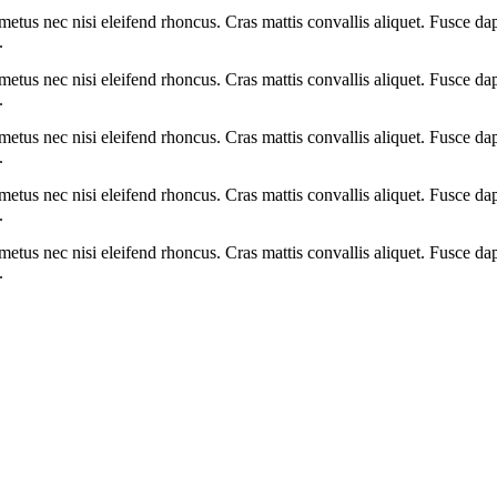
etus nec nisi eleifend rhoncus. Cras mattis convallis aliquet. Fusce dap
.
etus nec nisi eleifend rhoncus. Cras mattis convallis aliquet. Fusce dap
.
etus nec nisi eleifend rhoncus. Cras mattis convallis aliquet. Fusce dap
.
etus nec nisi eleifend rhoncus. Cras mattis convallis aliquet. Fusce dap
.
etus nec nisi eleifend rhoncus. Cras mattis convallis aliquet. Fusce dap
.