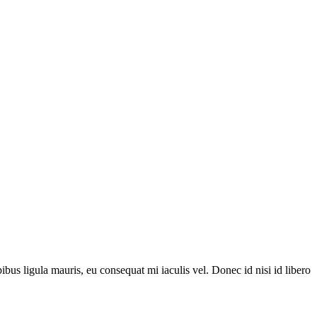
ibus ligula mauris, eu consequat mi iaculis vel. Donec id nisi id libero