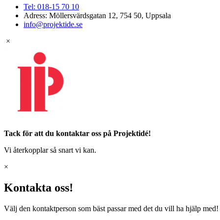
Tel: 018-15 70 10
Adress: Möllersvärdsgatan 12, 754 50, Uppsala
info@projektide.se
×
Tack för att du kontaktar oss på Projektidé!
Vi återkopplar så snart vi kan.
×
Kontakta oss!
Välj den kontaktperson som bäst passar med det du vill ha hjälp med!