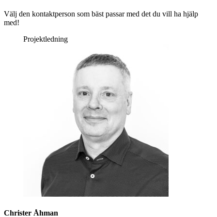
Välj den kontaktperson som bäst passar med det du vill ha hjälp
med!
Projektledning
Christer Åhman