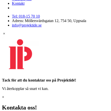
Kontakt
Tel: 018-15 70 10
Adress: Möllersvärdsgatan 12, 754 50, Uppsala
info@projektide.se
×
Tack för att du kontaktar oss på Projektidé!
Vi återkopplar så snart vi kan.
×
Kontakta oss!