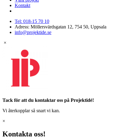
Kontakt
Tel: 018-15 70 10
Adress: Möllersvärdsgatan 12, 754 50, Uppsala
info@projektide.se
×
Tack för att du kontaktar oss på Projektidé!
Vi återkopplar så snart vi kan.
×
Kontakta oss!