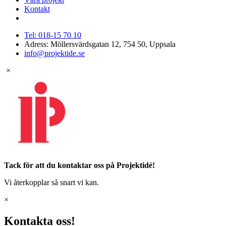
Kontakt
Tel: 018-15 70 10
Adress: Möllersvärdsgatan 12, 754 50, Uppsala
info@projektide.se
×
Tack för att du kontaktar oss på Projektidé!
Vi återkopplar så snart vi kan.
×
Kontakta oss!